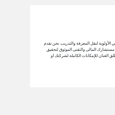
ي الأولوية لنقل المعرفة والتدريب. نحن نقدم
 مستشارك المالى والتقنى الموثوق لتحقيق
لق العنان للإمكانات الكاملة لشركتك او