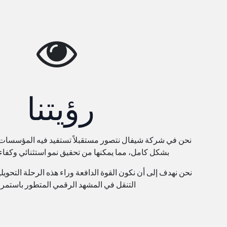
رؤيتنا
نحن في شركة شيفال نتصور مستقبلاً تستفيد فيه المؤسسات م
بشكل كامل، مما يمكنها من تحقيق نمو استثنائي وكفاء
نحن نهدف إلى أن نكون القوة الدافعة وراء هذه الرحلة التحوي
التنقل في المشهد الرقمي المتطور باستمرار