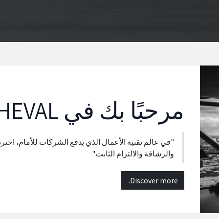
مرحبًا بك في
HEVAL
"في عالم تقنية الأعمال الذي يدفع الشركات للأمام، اخترن
والرشاقة والالتزام الثابت."
Discover more.