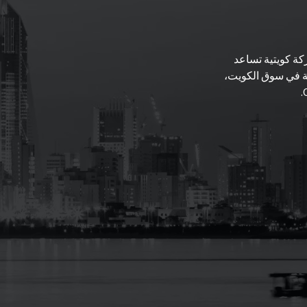
ل هي شركة كويتية تساعد
ة في سوق الكويت،