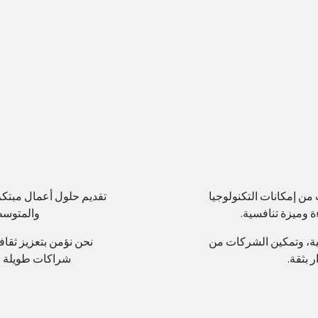
ن إمكانات التكنولوجيا
تقديم حلول أعمال مبتك
ة وميزة تنافسية.
والمتوسطة
لية، وتمكين الشركات من
نحن نؤمن بتعزيز ثقافة
 بثقة.
شراكات طويلة الأ