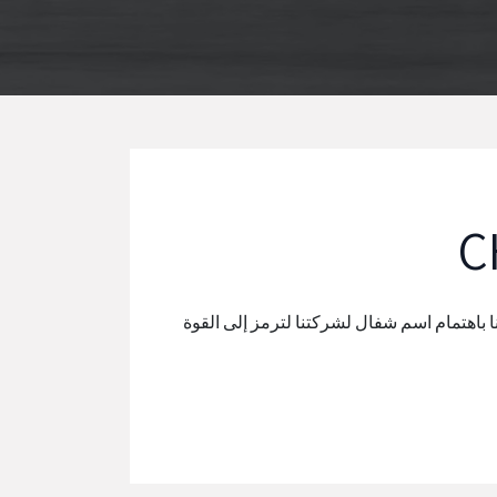
C
ا باهتمام اسم شفال لشركتنا لترمز إلى القوة