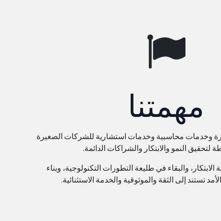
مهمتنا
رة وخدمات محاسبية وخدمات استشارية للشركات الصغيرة
 لتحقيق النمو والابتكار والشراكات الدائمة.
 الابتكار، والبقاء في طليعة التطورات التكنولوجية، وبناء
مد تستند إلى الثقة والموثوقية والخدمة الاستثنائية.