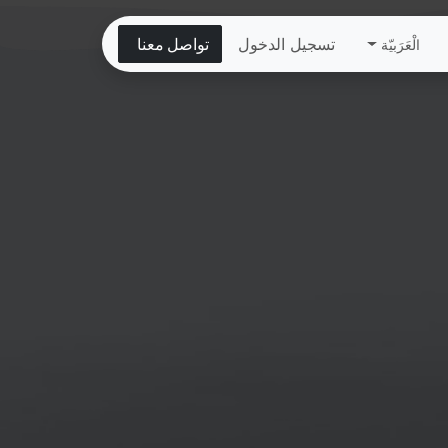
تسجيل الدخول
تواصل معنا
الْعَرَبيّة