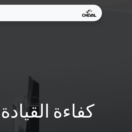
خطي للذهاب إلى المحتوى
الرئيسية
Services
لماذا
كفاءة القيادة