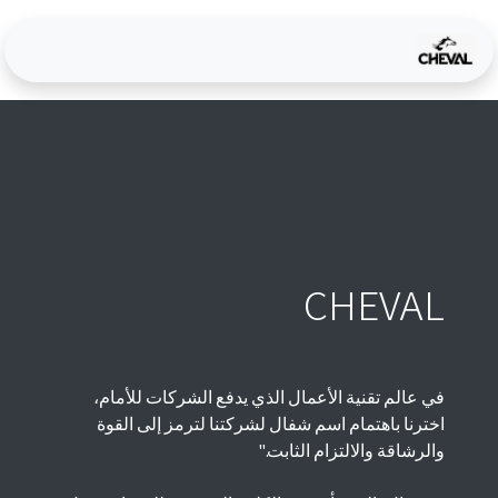
خطي للذهاب إلى المحتوى
CHEVAL
في عالم تقنية الأعمال الذي يدفع الشركات للأمام،
اخترنا باهتمام اسم شفال لشركتنا لترمز إلى القوة
والرشاقة والالتزام الثابت."